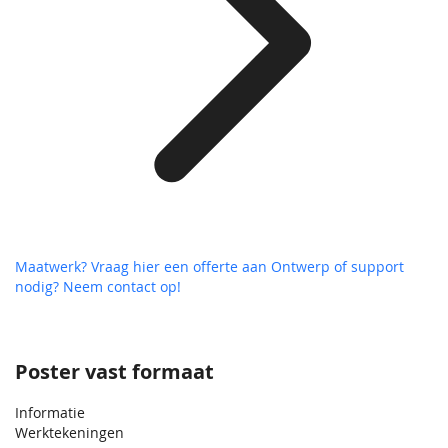
Maatwerk? Vraag hier een offerte aan
Ontwerp of support
nodig? Neem contact op!
Poster vast formaat
Informatie
Werktekeningen