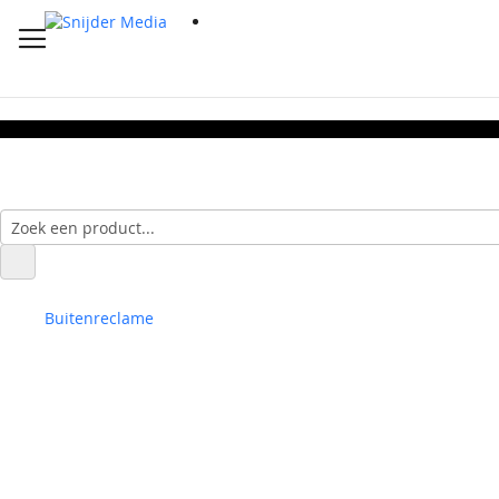
Buitenreclame