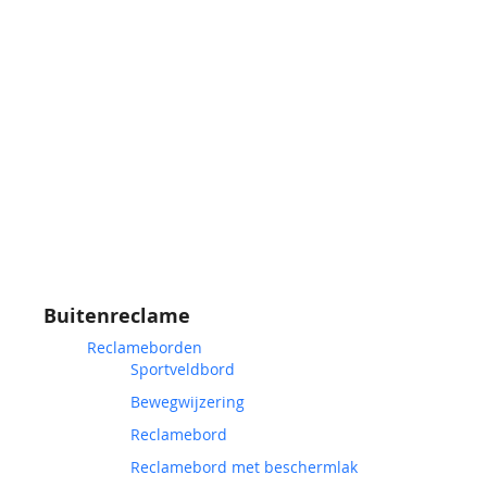
Buitenreclame
Reclameborden
Sportveldbord
Bewegwijzering
Reclamebord
Reclamebord met beschermlak