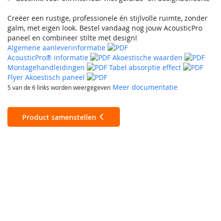
Creëer een rustige, professionele én stijlvolle ruimte, zonder
galm, met eigen look. Bestel vandaag nog jouw AcousticPro
paneel en combineer stilte met design!
Algemene aanleverinformatie
AcousticPro® informatie
Akoestische waarden
Montagehandleidingen
Tabel absorptie effect
Flyer Akoestisch paneel
Meer documentatie
5 van de 6 links worden weergegeven
Product samenstellen