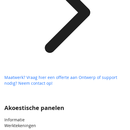
Maatwerk? Vraag hier een offerte aan
Ontwerp of support
nodig? Neem contact op!
Akoestische panelen
Informatie
Werktekeningen