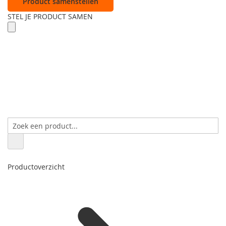
Product samenstellen
STEL JE PRODUCT SAMEN
Productoverzicht