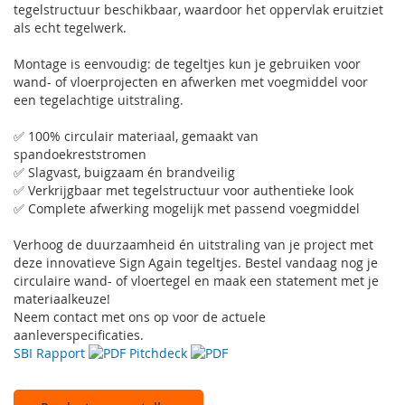
tegelstructuur beschikbaar, waardoor het oppervlak eruitziet
als echt tegelwerk.
Montage is eenvoudig: de tegeltjes kun je gebruiken voor
wand- of vloerprojecten en afwerken met voegmiddel voor
een tegelachtige uitstraling.
✅ 100% circulair materiaal, gemaakt van
spandoekreststromen
✅ Slagvast, buigzaam én brandveilig
✅ Verkrijgbaar met tegelstructuur voor authentieke look
✅ Complete afwerking mogelijk met passend voegmiddel
Verhoog de duurzaamheid én uitstraling van je project met
deze innovatieve Sign Again tegeltjes. Bestel vandaag nog je
circulaire wand- of vloertegel en maak een statement met je
materiaalkeuze!
Neem contact met ons op voor de actuele
aanleverspecificaties.
SBI Rapport
Pitchdeck