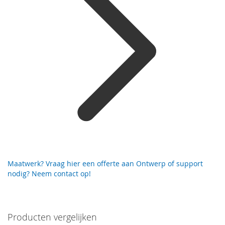
Maatwerk? Vraag hier een offerte aan
Ontwerp of support
nodig? Neem contact op!
Producten vergelijken