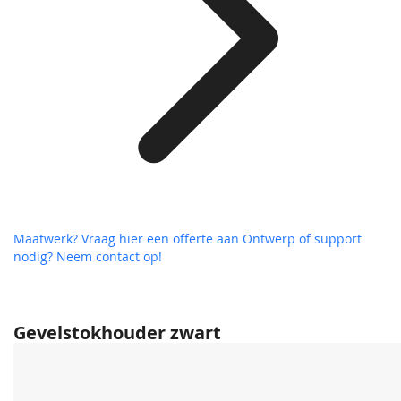
Maatwerk? Vraag hier een offerte aan
Ontwerp of support
nodig? Neem contact op!
Gevelstokhouder zwart