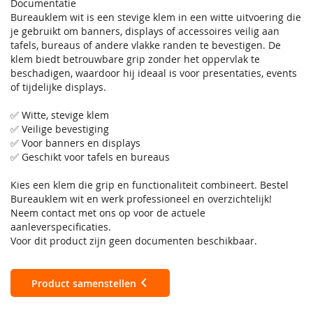
Documentatie
Bureauklem wit is een stevige klem in een witte uitvoering die
je gebruikt om banners, displays of accessoires veilig aan
tafels, bureaus of andere vlakke randen te bevestigen. De
klem biedt betrouwbare grip zonder het oppervlak te
beschadigen, waardoor hij ideaal is voor presentaties, events
of tijdelijke displays.
✅ Witte, stevige klem
✅ Veilige bevestiging
✅ Voor banners en displays
✅ Geschikt voor tafels en bureaus
Kies een klem die grip en functionaliteit combineert. Bestel
Bureauklem wit en werk professioneel en overzichtelijk!
Neem contact met ons op voor de actuele
aanleverspecificaties.
Voor dit product zijn geen documenten beschikbaar.
Product samenstellen