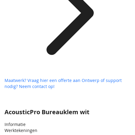
Maatwerk? Vraag hier een offerte aan
Ontwerp of support
nodig? Neem contact op!
AcousticPro Bureauklem wit
Informatie
Werktekeningen