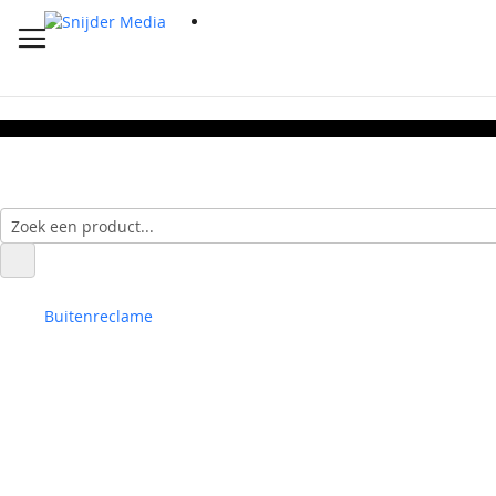
Buitenreclame