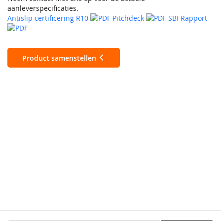
aanleverspecificaties.
Antislip certificering R10
Pitchdeck
SBI Rapport
Product samenstellen