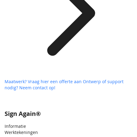
Maatwerk? Vraag hier een offerte aan
Ontwerp of support
nodig? Neem contact op!
Sign Again®
Informatie
Werktekeningen