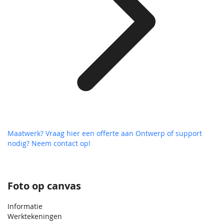
Maatwerk? Vraag hier een offerte aan
Ontwerp of support
nodig? Neem contact op!
Foto op canvas
Informatie
Werktekeningen