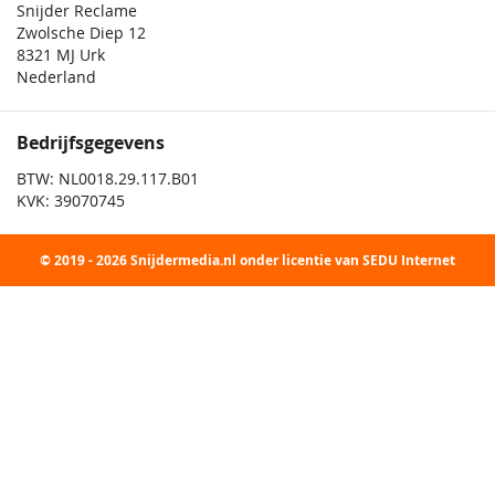
Snijder Reclame
Zwolsche Diep 12
8321 MJ Urk
Nederland
Bedrijfsgegevens
BTW: NL0018.29.117.B01
KVK: 39070745
© 2019 - 2026 Snijdermedia.nl onder licentie van SEDU Internet