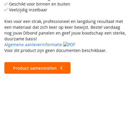
✅ Geschikt voor binnen en buiten
✅ Veelzijdig inzetbaar
Kies voor een strak, professioneel en langdurig resultaat met
een materiaal dat zich keer op keer bewijst. Bestel vandaag
nog jouw Dibond panelen en geef jouw boodschap een sterke,
duurzame basis!
Algemene aanleverinformatie
Voor dit product zijn geen documenten beschikbaar.
Product samenstellen