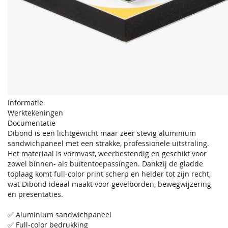
Informatie
Werktekeningen
Documentatie
Dibond is een lichtgewicht maar zeer stevig aluminium
sandwichpaneel met een strakke, professionele uitstraling.
Het materiaal is vormvast, weerbestendig en geschikt voor
zowel binnen- als buitentoepassingen. Dankzij de gladde
toplaag komt full-color print scherp en helder tot zijn recht,
wat Dibond ideaal maakt voor gevelborden, bewegwijzering
en presentaties.
✅ Aluminium sandwichpaneel
✅ Full-color bedrukking