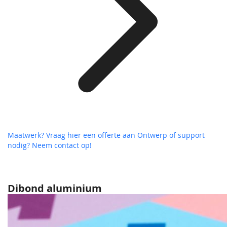
Maatwerk? Vraag hier een offerte aan
Ontwerp of support
nodig? Neem contact op!
Dibond aluminium