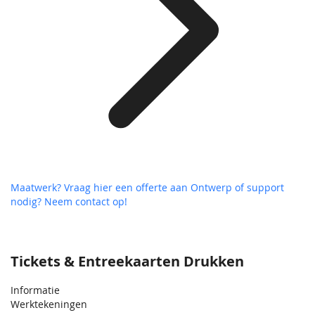
Maatwerk? Vraag hier een offerte aan
Ontwerp of support
nodig? Neem contact op!
Tickets & Entreekaarten Drukken
Informatie
Werktekeningen