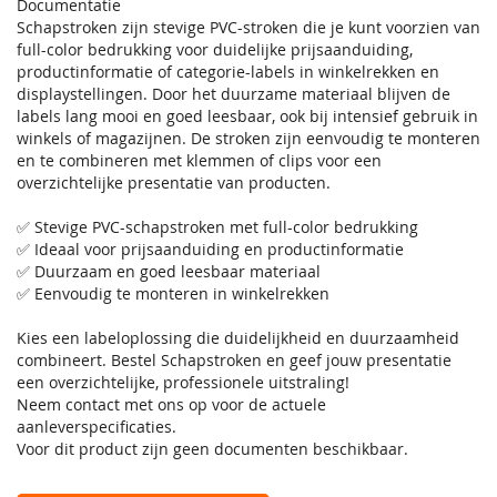
Documentatie
Schapstroken zijn stevige PVC-stroken die je kunt voorzien van
full-color bedrukking voor duidelijke prijsaanduiding,
productinformatie of categorie-labels in winkelrekken en
displaystellingen. Door het duurzame materiaal blijven de
labels lang mooi en goed leesbaar, ook bij intensief gebruik in
winkels of magazijnen. De stroken zijn eenvoudig te monteren
en te combineren met klemmen of clips voor een
overzichtelijke presentatie van producten.
✅ Stevige PVC-schapstroken met full-color bedrukking
✅ Ideaal voor prijsaanduiding en productinformatie
✅ Duurzaam en goed leesbaar materiaal
✅ Eenvoudig te monteren in winkelrekken
Kies een labeloplossing die duidelijkheid en duurzaamheid
combineert. Bestel Schapstroken en geef jouw presentatie
een overzichtelijke, professionele uitstraling!
Neem contact met ons op voor de actuele
aanleverspecificaties.
Voor dit product zijn geen documenten beschikbaar.