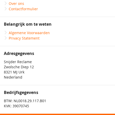
Over ons
Contactformulier
Belangrijk om te weten
Algemene Voorwaarden
Privacy Statement
Adresgegevens
Snijder Reclame
Zwolsche Diep 12
8321 MJ Urk
Nederland
Bedrijfsgegevens
BTW: NL0018.29.117.B01
KVK: 39070745