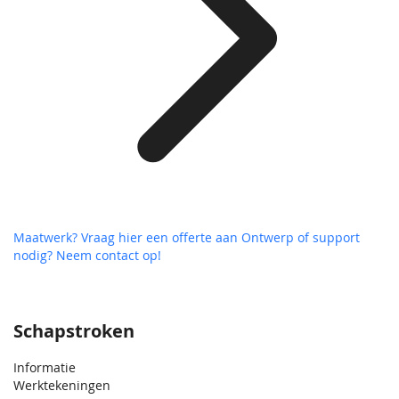
Maatwerk? Vraag hier een offerte aan
Ontwerp of support
nodig? Neem contact op!
Schapstroken
Informatie
Werktekeningen