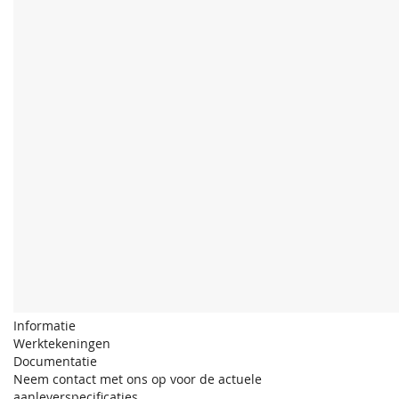
Informatie
Werktekeningen
Documentatie
Neem contact met ons op voor de actuele
aanleverspecificaties.