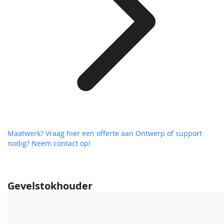
Maatwerk? Vraag hier een offerte aan
Ontwerp of support
nodig? Neem contact op!
Gevelstokhouder