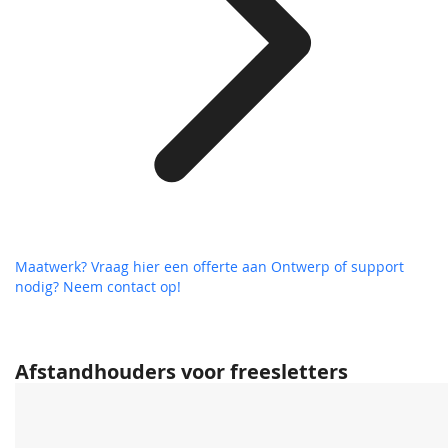
Maatwerk? Vraag hier een offerte aan
Ontwerp of support
nodig? Neem contact op!
Afstandhouders voor freesletters