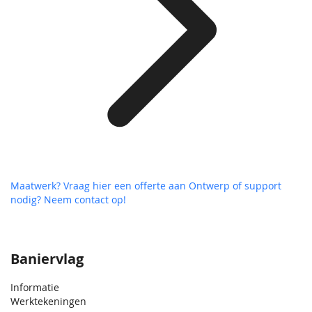
Maatwerk? Vraag hier een offerte aan
Ontwerp of support
nodig? Neem contact op!
Baniervlag
Informatie
Werktekeningen