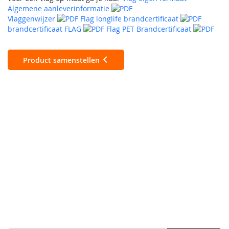
Algemene aanleverinformatie
Vlaggenwijzer
Flag longlife brandcertificaat
brandcertificaat FLAG
Flag PET Brandcertificaat
Product samenstellen