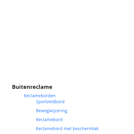
Buitenreclame
Reclameborden
Sportveldbord
Bewegwijzering
Reclamebord
Reclamebord met beschermlak