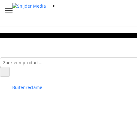
Buitenreclame