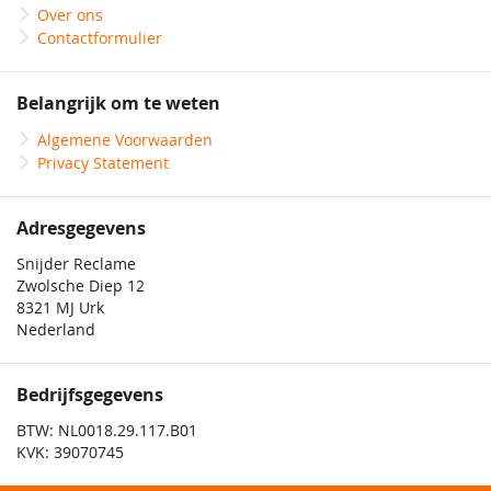
Over ons
Contactformulier
Belangrijk om te weten
Algemene Voorwaarden
Privacy Statement
Adresgegevens
Snijder Reclame
Zwolsche Diep 12
8321 MJ Urk
Nederland
Bedrijfsgegevens
BTW: NL0018.29.117.B01
KVK: 39070745