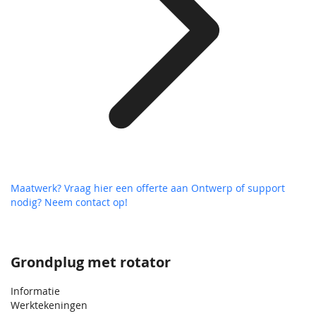
Maatwerk? Vraag hier een offerte aan
Ontwerp of support
nodig? Neem contact op!
Grondplug met rotator
Informatie
Werktekeningen