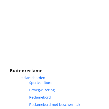
Buitenreclame
Reclameborden
Sportveldbord
Bewegwijzering
Reclamebord
Reclamebord met beschermlak