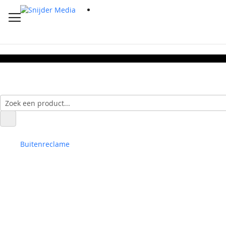
Buitenreclame