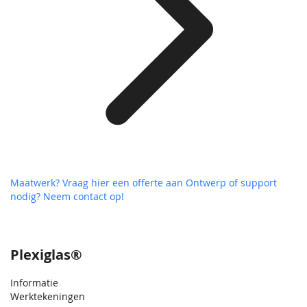
Maatwerk? Vraag hier een offerte aan
Ontwerp of support
nodig? Neem contact op!
Plexiglas®
Informatie
Werktekeningen